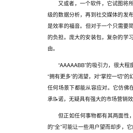
又或者，一个软件，它试图将
级的数据分析，再到社交媒体的发
是效率的福音。但对于一个只需要简
的负担。庞大的安装包，复杂的学
由。
“AAAAABB”的吸引力，很
“拥有更多”的渴望，对“掌控一切”
任何场景下都能从容应对。它仿佛在
承📝诺，无疑具有强大的市场营销
但正如任何事物都有其两面性，“A
的“全”可能让一些用户望而却步，它