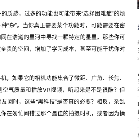
的质感，过多的功能也可能带来“选择困难症”的烦
变成一种“杂”。当你真正需要某个功能时，可能需要在密
如同在浩瀚的星河中寻找一颗特定的星星。那些你可
💎贵的空间，增加了学习成本，甚至可能干扰你对
手机，如果它的相机功能集合了微距、广角、长焦、
测空气质量和播放VR视频，听起来是不是很酷？但
友圈时，这些“黑科技”是否真的必要？相反，杂乱
让你在匆忙间错过那个最佳的拍摄时机，或者因为操