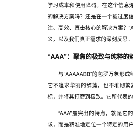
学习成本和使用障碍。在这个信息爆
的解决方案吗？还是在一个被过度信
注、高效、直击核心的解决方案？“AA
义，以及我们真正需求的深刻反思。
“AAA”：聚焦的极致与纯粹的
与“AAAAABB”的包罗万象形
它不追求华丽的辞藻，也不堆砌繁
标，并将其打磨到极致。它所代表的，
“AAA”最突出的特点，就是它
求，而是精准地定位一个特定的用