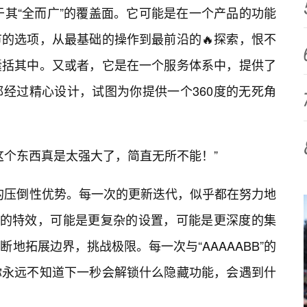
，在于其“全而广”的覆盖面。它可能是在一个产品的功能
的选项，从最基础的操作到最前沿的🔥探索，恨不
囊括其中。又或者，它是在一个服务体系中，提供了
经过精心设计，试图为你提供一个360度的无死角
这个东西真是太强大了，简直无所不能！”
”的压倒性优势。每一次的更新迭代，似乎都在努力地
增的特效，可能是更复杂的设置，可能是更深度的集
断地拓展边界，挑战极限。每一次与“AAAAABB”的
你永远不知道下一秒会解锁什么隐藏功能，会遇到什