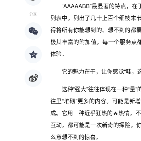
“AAAAABB”最显著的特点
分享
列表中，列出了几十上百个细枝末节
得将所有你能想到的、想不到的都
极其丰富的附加值，每一个服务点都
体验。
它的魅力在于，让你感觉“哇，
这种“强大”往往体现在一种“量
往里“堆砌”更多的内容。可能是新
成。它用一种近乎狂热的🔥热情，不
互动，都可能是一次新奇的探险，
么意想不到的惊喜。