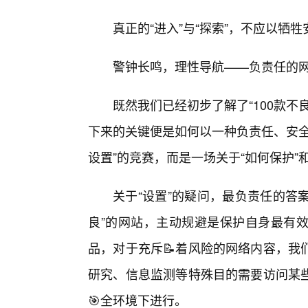
真正的“进入”与“探索”，不应以牺
警钟长鸣，理性导航——负责任的
既然我们已经初步了解了“100款
下来的关键便是如何以一种负责任、安全
设置”的竞赛，而是一场关于“如何保护”和
关于“设置”的疑问，最负责任的答案
良”的网站，主动规避是保护自身最有
品，对于充斥📝着风险的网络内容，我
研究、信息监测等特殊目的需要访问某些
🎯全环境下进行。