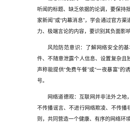
听闻的标题、缺乏依据的论调，要保持批
家新闻”或“内幕消息”，学会通过官方
力、极端言论的内容，要识别其负面影
风险防范意识：了解网络安全的基
件、不随意泄露个人信息、设置复杂且
声称能提供“免费午餐”或“一夜暴富”
号。
网络道德观：互联网并非法外之地
不传播谣言、不进行网络欺凌、不传播
则，共同营造一个健康、有序的网络环