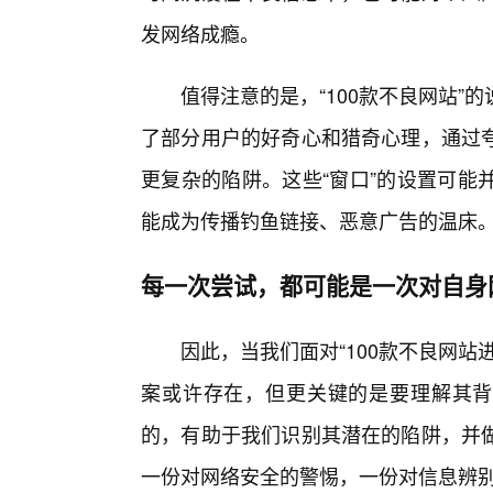
发网络成瘾。
值得注意的是，“100款不良网站
了部分用户的好奇心和猎奇心理，通过
更复杂的陷阱。这些“窗口”的设置可能
能成为传播钓鱼链接、恶意广告的温床
每一次尝试，都可能是一次对自身
因此，当我们面对“100款不良网
案或许存在，但更关键的是要理解其背
的，有助于我们识别其潜在的陷阱，并
一份对网络安全的警惕，一份对信息辨