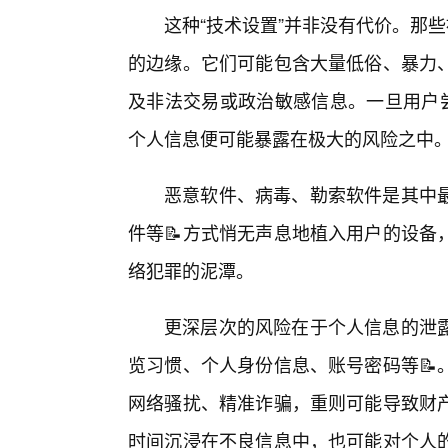
这种“技术设置”并非没有代价。那
的边缘。它们可能包含大量低俗、暴力
及非法交易或政治敏感信息。一旦用户尝
个人信息便可能暴露在极大的风险之中
恶意软件、病毒、勒索软件是其中
件等📝方式悄无声息地植入用户的设备
络犯罪的泥潭。
更深层次的风险在于个人信息的泄
览习惯、个人身份信息、账号密码等📝
网络骚扰、精准诈骗，重则可能导致财
时间沉浸在不良信息中，也可能对个人