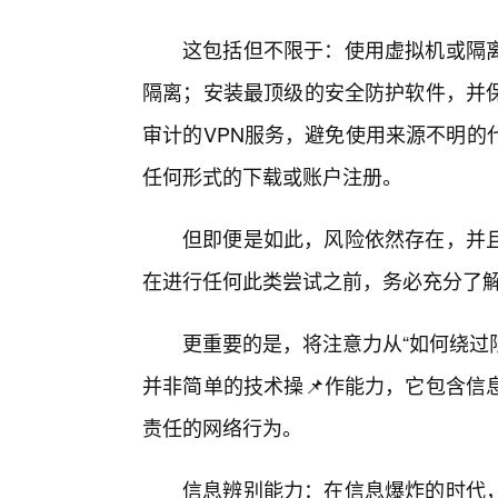
这包括但不限于：使用虚拟机或隔
隔离；安装最顶级的安全防护软件，并保
审计的VPN服务，避免使用来源不明的
任何形式的下载或账户注册。
但即便是如此，风险依然存在，并
在进行任何此类尝试之前，务必充分了
更重要的是，将注意力从“如何绕过
并非简单的技术操📌作能力，它包含信
责任的网络行为。
信息辨别能力：在信息爆炸的时代