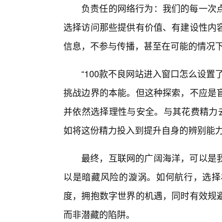
负责任的网络行为：我们的每一次
选择访问那些提供有价值、有建设性内容
信息，不参与传播，甚至在可能的情况
“100款不良网站进入窗口怎么设
挑战边界的本能。但这种探索，不应是
并依然选择理性与安全。与其花费精力去
如将这份精力投入到提升自身的辨别能
最终，互联网的广阔海洋，可以是我
以是暗藏风险的漩涡。如何航行，选择
度，拥抱数字世界的机遇，同时有效规
而非潜藏的陷阱。