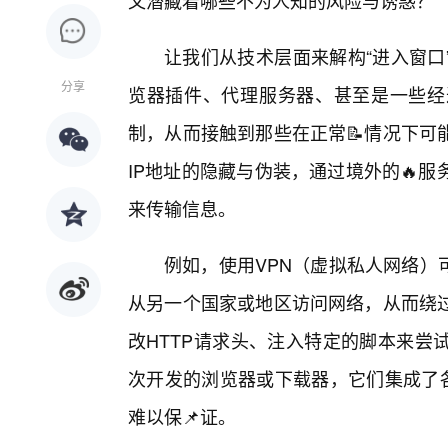
又潜藏着哪些不为人知的风险与诱惑？
让我们从技术层面来解构“进入窗口
分享
览器插件、代理服务器、甚至是一些经
制，从而接触到那些在正常📝情况下可
IP地址的隐藏与伪装，通过境外的🔥
来传输信息。
例如，使用VPN（虚拟私人网络）
从另一个国家或地区访问网络，从而绕
改HTTP请求头、注入特定的脚本来尝
次开发的浏览器或下载器，它们集成了各
难以保📌证。